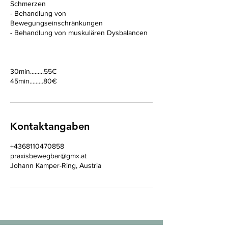
Schmerzen
- Behandlung von
Bewegungseinschränkungen
- Behandlung von muskulären Dysbalancen
30min.........55€
45min.........80€
Kontaktangaben
+4368110470858
praxisbewegbar@gmx.at
Johann Kamper-Ring, Austria